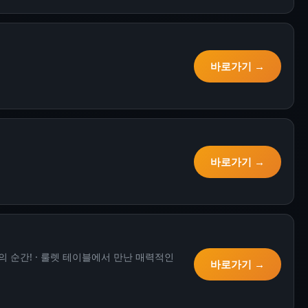
바로가기 →
바로가기 →
막 배팅의 순간! · 룰렛 테이블에서 만난 매력적인
바로가기 →