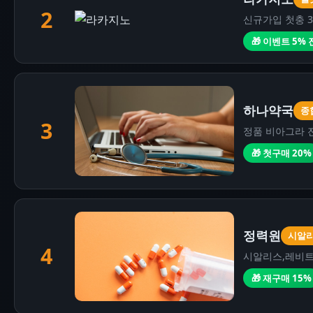
2
신규가입 첫충 3
🎁 이벤트 5%
하나약국
종
3
정품 비아그라 전
🎁 첫구매 20%
정력원
시알
4
시알리스,레비트
🎁 재구매 15%