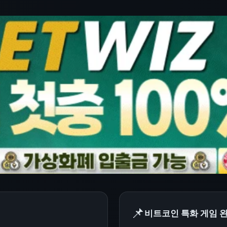
📌
비트코인 특화 게임 