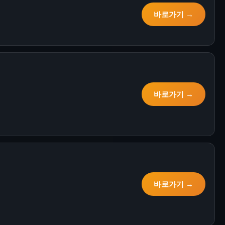
바로가기 →
바로가기 →
바로가기 →