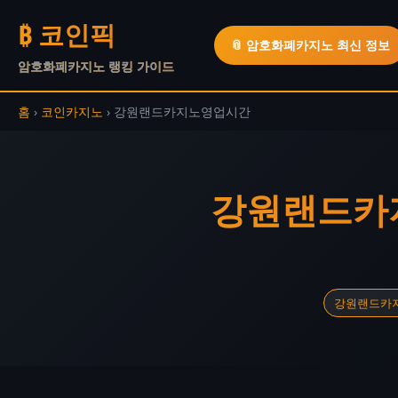
₿ 코인픽
📎 암호화폐카지노 최신 정보
암호화폐카지노 랭킹 가이드
홈
›
코인카지노
› 강원랜드카지노영업시간
강원랜드카
강원랜드카