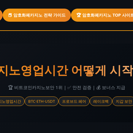
📕 암호화폐카지노 전략 가이드
🏆 암호화폐카지노 TOP 사이
지노영업시간 어떻게 시작
🏆 비트코인카지노보안 1위 | ✅ 안전 검증 | 💰 보너스 지급
지노영업시간
BTC·ETH·USDT
프로브드 페어
레이크백
지갑 보안