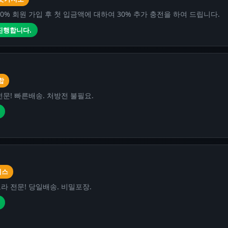
0% 회원 가입 후 첫 입금액에 대하여 30% 추가 충전을 하여 드립니다.
 진행합니다.
합
문! 빠른배송. 처방전 불필요.
리스
라 전문! 당일배송. 비밀포장.