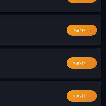
바로가기 →
바로가기 →
바로가기 →