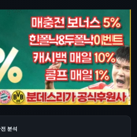
완전 분석