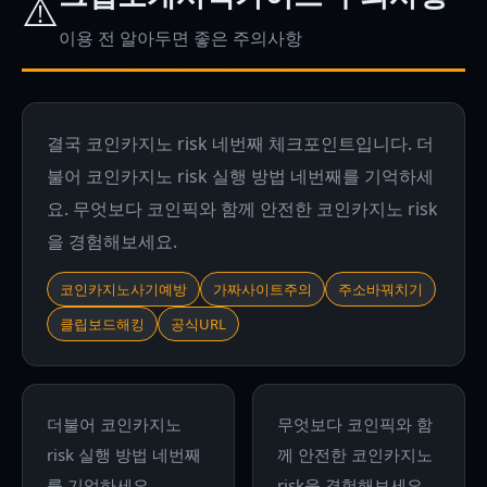
⚠️
이용 전 알아두면 좋은 주의사항
결국 코인카지노 risk 네번째 체크포인트입니다. 더
불어 코인카지노 risk 실행 방법 네번째를 기억하세
요. 무엇보다 코인픽와 함께 안전한 코인카지노 risk
을 경험해보세요.
코인카지노사기예방
가짜사이트주의
주소바꿔치기
클립보드해킹
공식URL
더불어 코인카지노
무엇보다 코인픽와 함
risk 실행 방법 네번째
께 안전한 코인카지노
를 기억하세요.
risk을 경험해보세요.