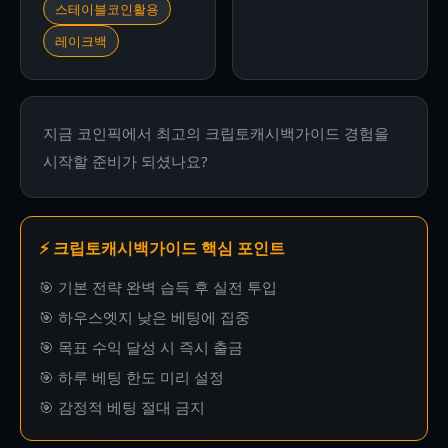
스테이블코인활용
레이크백
지금 코인픽에서 최고의 크립토캐시백가이드 경험을
시작할 준비가 되셨나요?
⚡ 크립토캐시백가이드 핵심 포인트
🎯 기본 전략 완벽 습득 후 실전 투입
🎯 하우스엣지 낮은 베팅에 집중
🎯 목표 수익 달성 시 즉시 출금
🎯 하루 베팅 한도 미리 설정
🎯 감정적 베팅 절대 금지