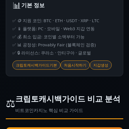
📊
기본 정보
✅ 🪙 지원 코인: BTC · ETH · USDT · XRP · LTC
✅ 📱 플랫폼: PC · 모바일 · Web3 지갑 연동
✅ 💰 최소 입금: 코인별 소액부터 가능
✅ 📊 공정성: Provably Fair (블록체인 검증)
✅ 🔒 라이선스: 쿠라소 · 안티구아 · 글로벌
크립토캐시백가이드기본
처음시작하기
지갑생성
크립토캐시백가이드 비교 분석
⚖️
비트코인카지노 핵심 비교 가이드