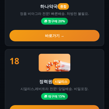
하나약국
종합
정품 비아그라 전문! 빠른배송. 처방전 불필요.
🎁 첫구매 20%
바로가기 →
18
정력원
시알리스
시알리스,레비트라 전문! 당일배송. 비밀포장.
🎁 재구매 15%