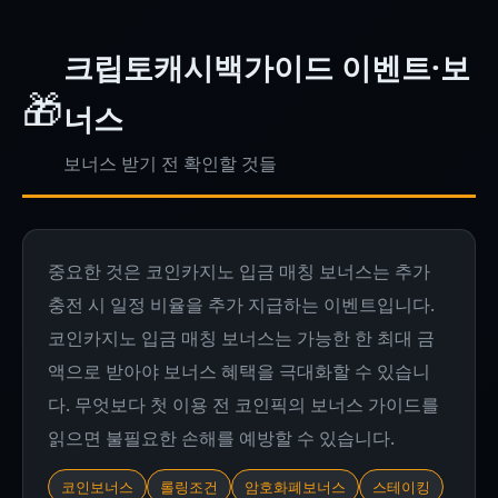
크립토캐시백가이드 이벤트·보
🎁
너스
보너스 받기 전 확인할 것들
중요한 것은 코인카지노 입금 매칭 보너스는 추가
충전 시 일정 비율을 추가 지급하는 이벤트입니다.
코인카지노 입금 매칭 보너스는 가능한 한 최대 금
액으로 받아야 보너스 혜택을 극대화할 수 있습니
다. 무엇보다 첫 이용 전 코인픽의 보너스 가이드를
읽으면 불필요한 손해를 예방할 수 있습니다.
코인보너스
롤링조건
암호화폐보너스
스테이킹