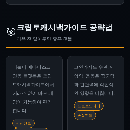
크립토캐시백가이드 공략법
🎯
이용 전 알아두면 좋은 것들
더불어 메타마스크
코인카지노 수면과
연동 플랫폼은 크립
영양, 운동은 집중력
토캐시백가이드에서
과 판단력에 직접적
거래소 없이 바로 게
인 영향을 미칩니다.
임이 가능하여 편리
프로브드페어
합니다.
손실한도
정선랜드