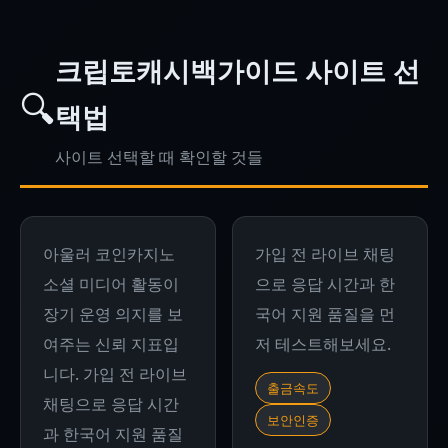
크립토캐시백가이드 사이트 선
🔍
택법
사이트 선택할 때 확인할 것들
아울러 코인카지노
가입 전 라이브 채팅
소셜 미디어 활동이
으로 응답 시간과 한
장기 운영 의지를 보
국어 지원 품질을 먼
여주는 신뢰 지표입
저 테스트해보세요.
니다. 가입 전 라이브
출금속도
채팅으로 응답 시간
보안인증
과 한국어 지원 품질