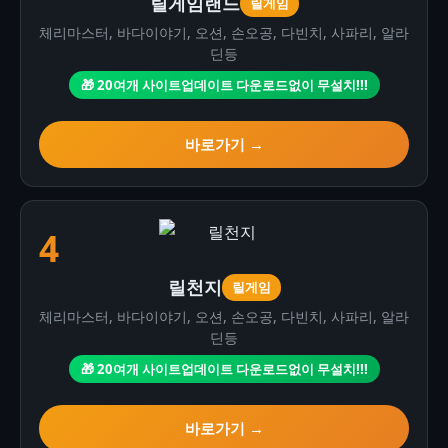
릴게임랜드
릴게임
체리마스터, 바다이야기, 오션, 손오공, 다빈치, 사파리, 알라
딘등
🎁 20여개 사이트업데이트 다운로드없이 무설치!!!
바로가기 →
4
릴천지
릴게임
체리마스터, 바다이야기, 오션, 손오공, 다빈치, 사파리, 알라
딘등
🎁 20여개 사이트업데이트 다운로드없이 무설치!!!
바로가기 →