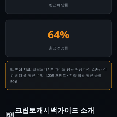
평균 배당률
64%
출금 성공률
📊
핵심 지표:
크립토캐시백가이드 평균 배당 마진 2.9% · 상
위 베터 월 평균 수익 4,059 포인트 · 전략 적용 평균 승률
59%
크립토캐시백가이드 소개
📖