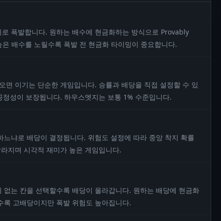
위로 폭발합니다. 원하는 배수에 현금화하는 방식으로 Provably
 높은 배수를 노릴수록 폭발 전 현금화 타이밍이 중요합니다.
오면 이기는 단순한 게임입니다. 승률과 배당을 직접 설정할 수 있
완전한 공정성이 보장됩니다. 하우스엣지는 보통 1% 수준입니다.
하느냐로 배당이 결정됩니다. 위험도 설정에 따라 중앙 착지 확률
 달라지며 시각적 재미가 높은 게임입니다.
 없는 칸을 선택할수록 배당이 올라갑니다. 원하는 배당에 현금화
수록 고배당이지만 폭발 위험도 높아집니다.