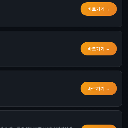
바로가기 →
바로가기 →
바로가기 →