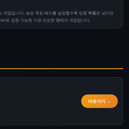
는 게임입니다. 높은 목표 배수를 설정할수록 당첨 확률은 낮지만
y Fair로 검증 가능한 가장 단순한 형태의 게임입니다.
바로가기 →