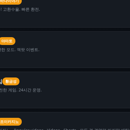
바다이야기
 고환수율. 빠른 환전.
야마토
양한 모드. 잭팟 이벤트.
임
황금성
전한 게임. 24시간 운영.
조이카지노