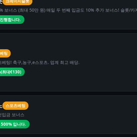
롯
크레이지슬롯
5% 보너스 (최대 50만 원) 매일 두 번째 입금도 10% 추가 보너스! 슬롯
 진행합니다.
베팅
베팅! 축구,농구,e스포츠. 업계 최고 배당.
(최대€130)
노
스포츠베팅
첫입금 보너스
 500% 입니다.