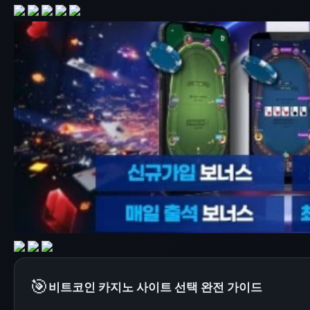
🎯
비트코인 카지노 사이트 선택 완전 가이드