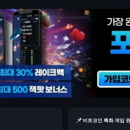
📌
비트코인 특화 게임 