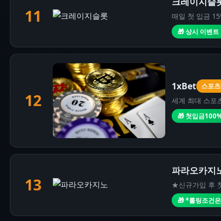
크레이지슬
11
매일 첫 입금 1
🎁 상시 이벤트
1xBet
스포츠
12
세계 최대 스포츠
🎁 첫입금100%
파라오카지
13
★신규가입 후 
🎁 *롤링조건은