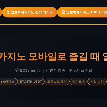
📕 암호화폐카지노 전략 가이드
🏆 암호화폐카지노 TOP 사이
ino카지노 모바일로 즐길 때
🏆 BCGame 1위 | ✅ 안전 검증 | 💰 보너스 지급
asino카지노
BTC·ETH·USDT
프로브드 페어
레이크백
지갑 보안