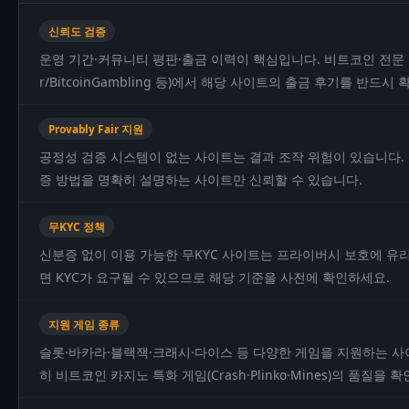
신뢰도 검증
운영 기간·커뮤니티 평판·출금 이력이 핵심입니다. 비트코인 전문 커
r/BitcoinGambling 등)에서 해당 사이트의 출금 후기를 반드시
Provably Fair 지원
공정성 검증 시스템이 없는 사이트는 결과 조작 위험이 있습니다. Pro
증 방법을 명확히 설명하는 사이트만 신뢰할 수 있습니다.
무KYC 정책
신분증 없이 이용 가능한 무KYC 사이트는 프라이버시 보호에 유리
면 KYC가 요구될 수 있으므로 해당 기준을 사전에 확인하세요.
지원 게임 종류
슬롯·바카라·블랙잭·크래시·다이스 등 다양한 게임을 지원하는 사
히 비트코인 카지노 특화 게임(Crash·Plinko·Mines)의 품질을 