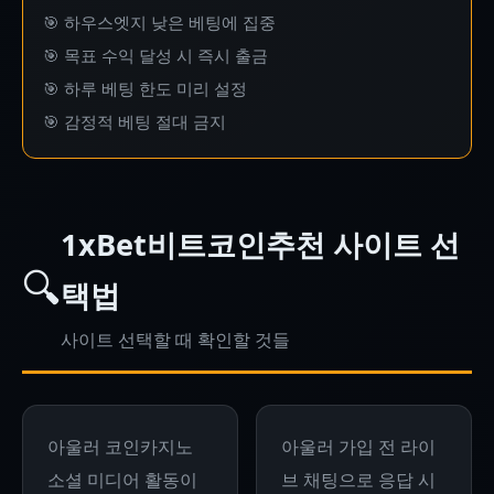
🎯 하우스엣지 낮은 베팅에 집중
🎯 목표 수익 달성 시 즉시 출금
🎯 하루 베팅 한도 미리 설정
🎯 감정적 베팅 절대 금지
1xBet비트코인추천 사이트 선
🔍
택법
사이트 선택할 때 확인할 것들
아울러 코인카지노
아울러 가입 전 라이
소셜 미디어 활동이
브 채팅으로 응답 시