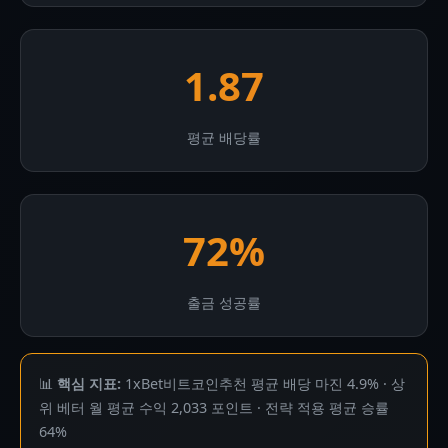
1.87
평균 배당률
72%
출금 성공률
📊
핵심 지표:
1xBet비트코인추천 평균 배당 마진 4.9% · 상
위 베터 월 평균 수익 2,033 포인트 · 전략 적용 평균 승률
64%