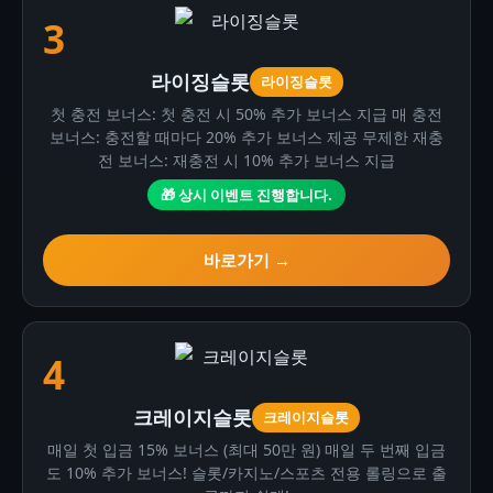
3
라이징슬롯
라이징슬롯
첫 충전 보너스: 첫 충전 시 50% 추가 보너스 지급 매 충전
보너스: 충전할 때마다 20% 추가 보너스 제공 무제한 재충
전 보너스: 재충전 시 10% 추가 보너스 지급
🎁 상시 이벤트 진행합니다.
바로가기 →
4
크레이지슬롯
크레이지슬롯
매일 첫 입금 15% 보너스 (최대 50만 원) 매일 두 번째 입금
도 10% 추가 보너스! 슬롯/카지노/스포츠 전용 롤링으로 출