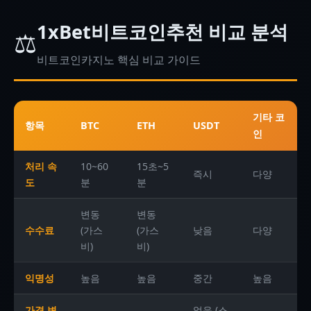
1xBet비트코인추천 비교 분석
⚖️
비트코인카지노 핵심 비교 가이드
기타 코
항목
BTC
ETH
USDT
인
처리 속
10~60
15초~5
즉시
다양
도
분
분
변동
변동
수수료
(가스
(가스
낮음
다양
비)
비)
익명성
높음
높음
중간
높음
가격 변
없음 (스