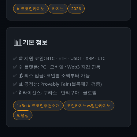
비트코인카지노
카지노
2026
📊
기본 정보
✅ 🪙 지원 코인: BTC · ETH · USDT · XRP · LTC
✅ 📱 플랫폼: PC · 모바일 · Web3 지갑 연동
✅ 💰 최소 입금: 코인별 소액부터 가능
✅ 📊 공정성: Provably Fair (블록체인 검증)
✅ 🔒 라이선스: 쿠라소 · 안티구아 · 글로벌
1xBet비트코인추천소개
코인카지노vs일반카지노
익명성