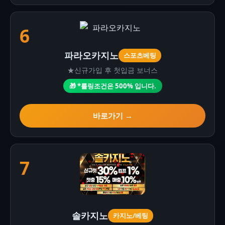
6
파라오카지노
스포츠베팅
★신규가입 후 첫입금 보너스
🎁 *롤링조건은 500% 입니다.
바로가기 →
7
솔카지노
카지노/베팅