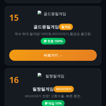
15
골드몽릴게임
릴게임
국내 최대 릴게임! 야마토,바다이야기,황금성 올인원.
🎁 첫충 100%
바로가기 →
16
릴짱릴게임
바다이야기
바다이야기 전문! 고환수율. 빠른 환전.
🎁 매일 10%