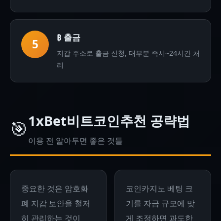
₿ 출금
5
지갑 주소로 출금 신청, 대부분 즉시~24시간 처
리
1xBet비트코인추천 공략법
🎯
이용 전 알아두면 좋은 것들
중요한 것은 암호화
코인카지노 베팅 크
폐 지갑 보안을 철저
기를 자금 규모에 맞
히 관리하는 것이
게 조정하면 과도한