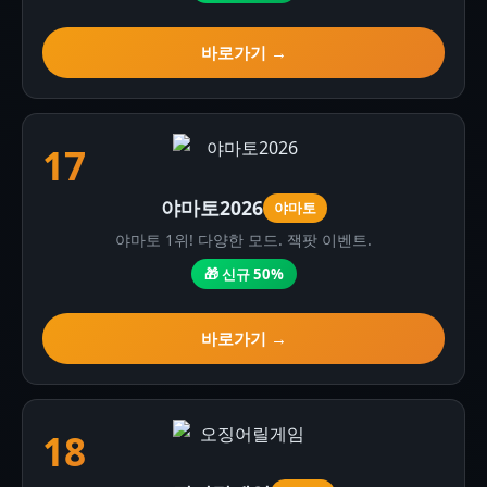
바로가기 →
17
야마토2026
야마토
야마토 1위! 다양한 모드. 잭팟 이벤트.
🎁 신규 50%
바로가기 →
18