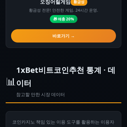
오징어릴게임
황금성
황금성 전문! 안전한 게임. 24시간 운영.
🎁 매충 20%
바로가기 →
1xBet비트코인추천 통계 · 데
📊
이터
참고할 만한 시장 데이터
코인카지노 책임 있는 이용 도구를 활용하는 이용자