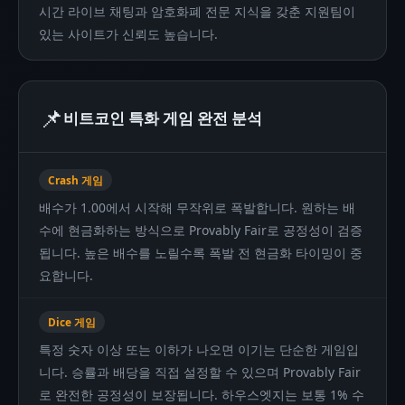
시간 라이브 채팅과 암호화폐 전문 지식을 갖춘 지원팀이
있는 사이트가 신뢰도 높습니다.
📌
비트코인 특화 게임 완전 분석
Crash 게임
배수가 1.00에서 시작해 무작위로 폭발합니다. 원하는 배
수에 현금화하는 방식으로 Provably Fair로 공정성이 검증
됩니다. 높은 배수를 노릴수록 폭발 전 현금화 타이밍이 중
요합니다.
Dice 게임
특정 숫자 이상 또는 이하가 나오면 이기는 단순한 게임입
니다. 승률과 배당을 직접 설정할 수 있으며 Provably Fair
로 완전한 공정성이 보장됩니다. 하우스엣지는 보통 1% 수